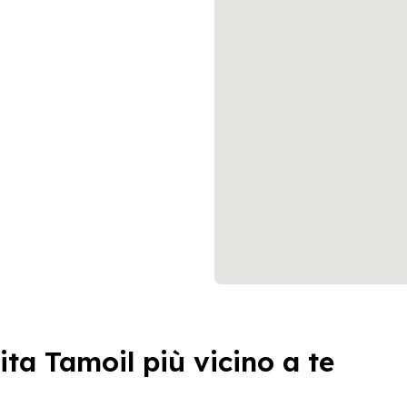
ita Tamoil più vicino a te