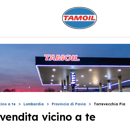
cino a te
Lombardia
Provincia di Pavia
Torrevecchia Pia
vendita vicino a te