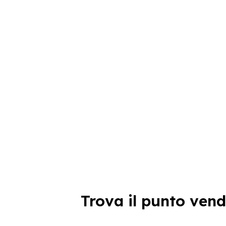
Trova il punto vend