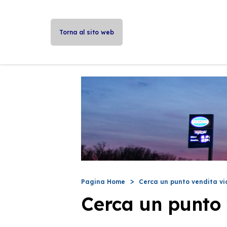
Torna al sito web
Pagina Home
Cerca un punto vendita vi
Cerca un punto 