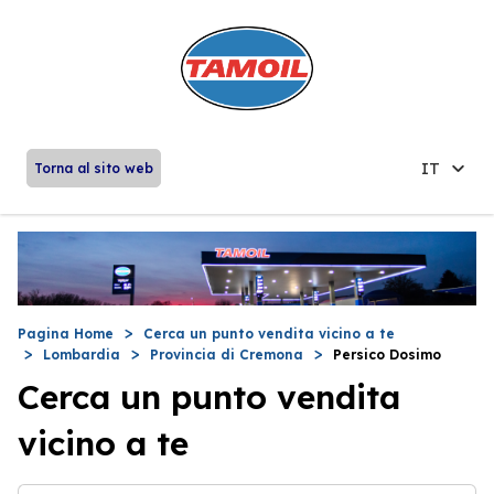
IT
Torna al sito web
Pagina Home
Cerca un punto vendita vicino a te
Lombardia
Provincia di Cremona
Persico Dosimo
Cerca un punto vendita
vicino a te