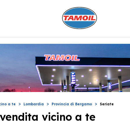
cino a te
Lombardia
Provincia di Bergamo
Seriate
vendita vicino a te