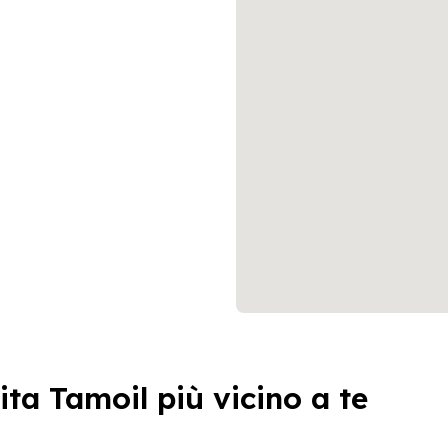
ita Tamoil più vicino a te