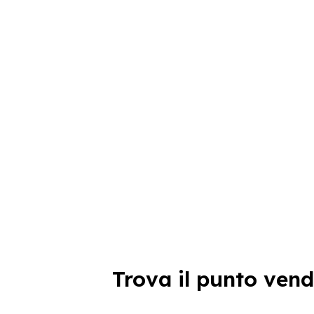
Trova il punto vend