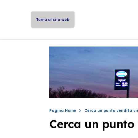
Torna al sito web
Pagina Home
Cerca un punto vendita vi
Cerca un punto 