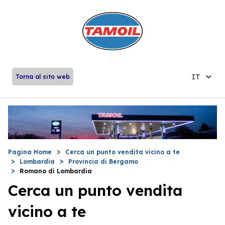
IT
Torna al sito web
Pagina Home
Cerca un punto vendita vicino a te
Lombardia
Provincia di Bergamo
Romano di Lombardia
Cerca un punto vendita
vicino a te