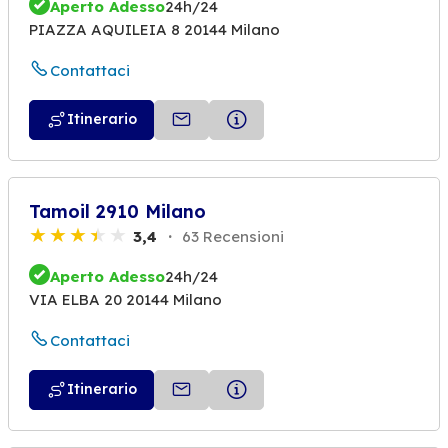
Aperto Adesso
24h/24
PIAZZA AQUILEIA 8 20144 Milano
Contattaci
Itinerario
Tamoil 2910 Milano
3,4
63 Recensioni
Aperto Adesso
24h/24
VIA ELBA 20 20144 Milano
Contattaci
Itinerario