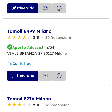
Itinerario
Tamoil 8499 Milano
3,5
80 Recensioni
Aperto Adesso
24h/24
VIALE BRIANZA 27 20127 Milano
Contattaci
Itinerario
Tamoil 8276 Milano
2,9
16 Recensioni