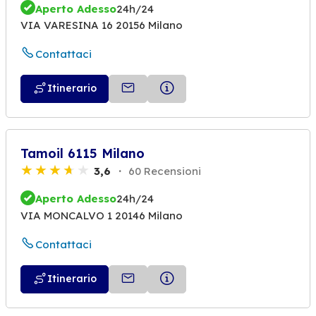
Aperto Adesso
24h/24
VIA VARESINA 16 20156 Milano
Contattaci
Itinerario
Tamoil 6115 Milano
3,6
60 Recensioni
Aperto Adesso
24h/24
VIA MONCALVO 1 20146 Milano
Contattaci
Itinerario