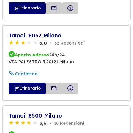
Itinerario
Tamoil 8052 Milano
3,0
32 Recensioni
Aperto Adesso
24h/24
VIA PALESTRO 5 20121 Milano
Contattaci
Itinerario
Tamoil 8500 Milano
3,6
10 Recensioni