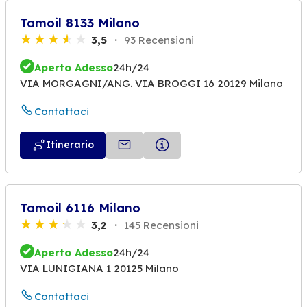
Tamoil 8133 Milano
3,5
93 Recensioni
Aperto Adesso
24h/24
VIA MORGAGNI/ANG. VIA BROGGI 16 20129 Milano
Contattaci
Itinerario
Tamoil 6116 Milano
3,2
145 Recensioni
Aperto Adesso
24h/24
VIA LUNIGIANA 1 20125 Milano
Contattaci