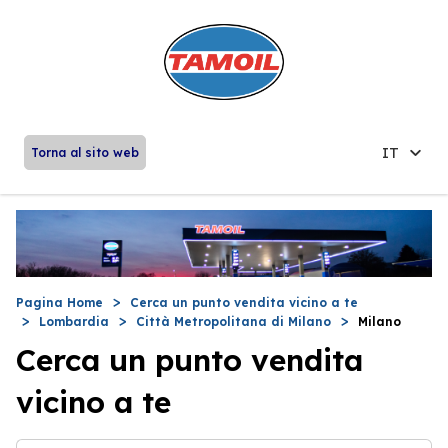
IT
Torna al sito web
Pagina Home
Cerca un punto vendita vicino a te
Lombardia
Città Metropolitana di Milano
Milano
Cerca un punto vendita
vicino a te