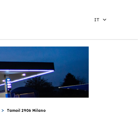
IT
Tamoil 2906 Milano