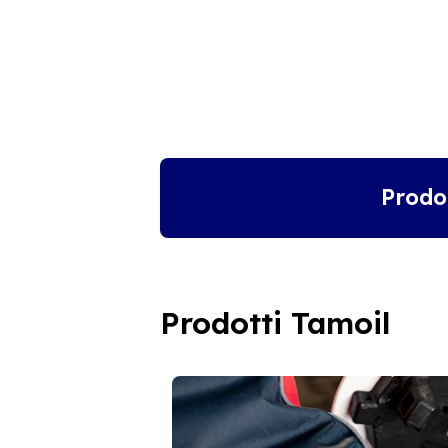
Prodo
Prodotti Tamoil