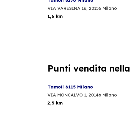
Tamoil 8276 Milano
VIA VARESINA 16,
20156 Milano
1,6 km
Punti vendita nella
Tamoil 6115 Milano
VIA MONCALVO 1,
20146 Milano
2,5 km