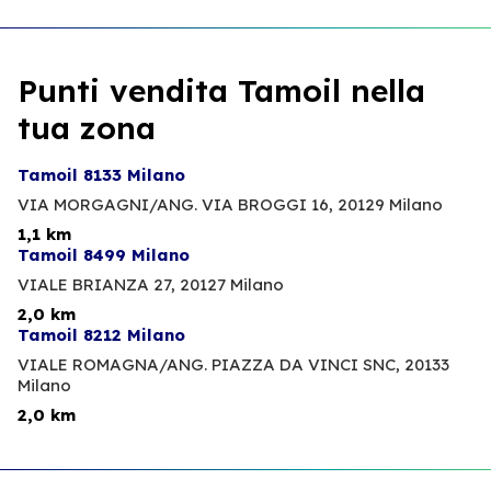
Punti vendita Tamoil nella
tua zona
Tamoil 8133 Milano
VIA MORGAGNI/ANG. VIA BROGGI 16,
20129 Milano
1,1 km
Tamoil 8499 Milano
VIALE BRIANZA 27,
20127 Milano
2,0 km
Tamoil 8212 Milano
VIALE ROMAGNA/ANG. PIAZZA DA VINCI SNC,
20133
Milano
2,0 km