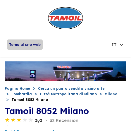
IT
Torna al sito web
Pagina Home
Cerca un punto vendita vicino a te
Lombardia
Città Metropolitana di Milano
Milano
Tamoil 8052 Milano
Tamoil 8052 Milano
3,0
32 Recensioni