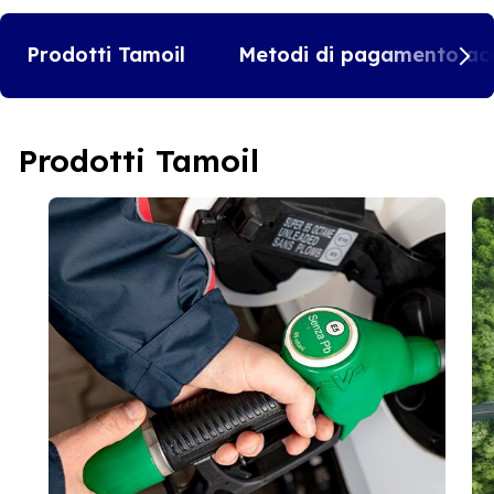
Prodotti Tamoil
Metodi di pagamento acc
Prodotti Tamoil