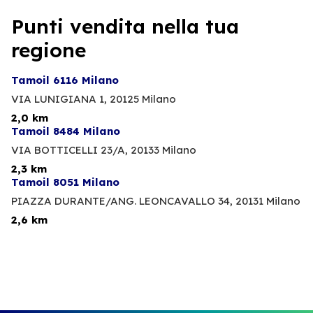
Punti vendita nella tua
regione
Tamoil 6116 Milano
VIA LUNIGIANA 1,
20125 Milano
2,0 km
Tamoil 8484 Milano
VIA BOTTICELLI 23/A,
20133 Milano
2,3 km
Tamoil 8051 Milano
PIAZZA DURANTE/ANG. LEONCAVALLO 34,
20131 Milano
2,6 km