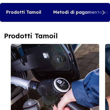
Prodotti Tamoil
Metodi di pagamento acc
Prodotti Tamoil