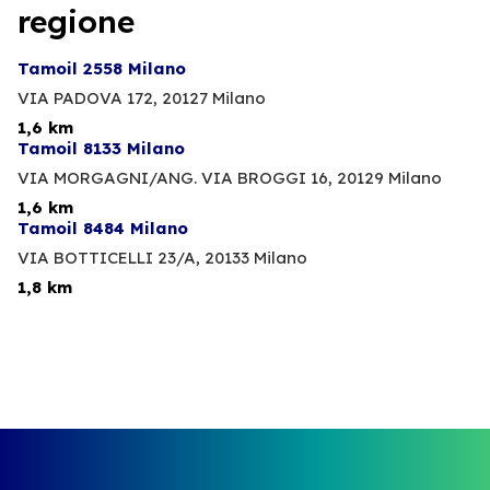
regione
Tamoil 2558 Milano
VIA PADOVA 172,
20127 Milano
1,6 km
Tamoil 8133 Milano
VIA MORGAGNI/ANG. VIA BROGGI 16,
20129 Milano
1,6 km
Tamoil 8484 Milano
VIA BOTTICELLI 23/A,
20133 Milano
1,8 km