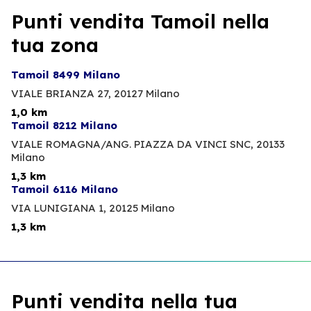
Punti vendita Tamoil nella
tua zona
Tamoil 8499 Milano
VIALE BRIANZA 27,
20127 Milano
1,0 km
Tamoil 8212 Milano
VIALE ROMAGNA/ANG. PIAZZA DA VINCI SNC,
20133
Milano
1,3 km
Tamoil 6116 Milano
VIA LUNIGIANA 1,
20125 Milano
1,3 km
Punti vendita nella tua