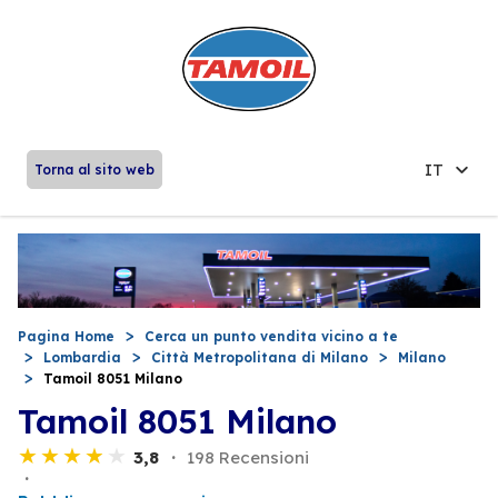
IT
Torna al sito web
Pagina Home
Cerca un punto vendita vicino a te
Lombardia
Città Metropolitana di Milano
Milano
Tamoil 8051 Milano
Tamoil 8051 Milano
3,8
198 Recensioni