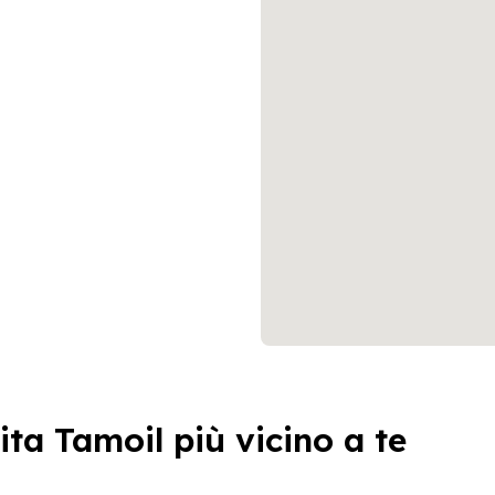
ita Tamoil più vicino a te