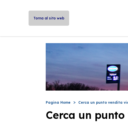
Torna al sito web
Pagina Home
Cerca un punto vendita vi
Cerca un punto 