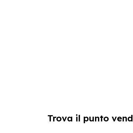
Trova il punto vend