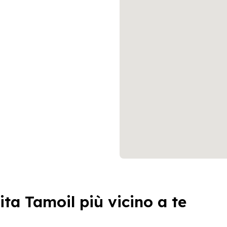
ita Tamoil più vicino a te