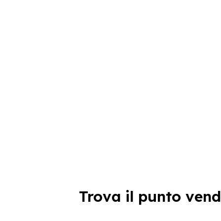
Trova il punto vend