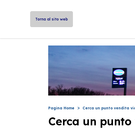
Torna al sito web
Pagina Home
Cerca un punto vendita vi
Cerca un punto 