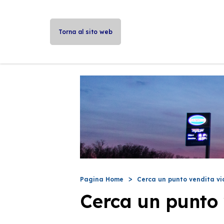
Torna al sito web
Pagina Home
Cerca un punto vendita vi
Cerca un punto 