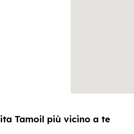
ita Tamoil più vicino a te