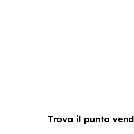
Trova il punto vend