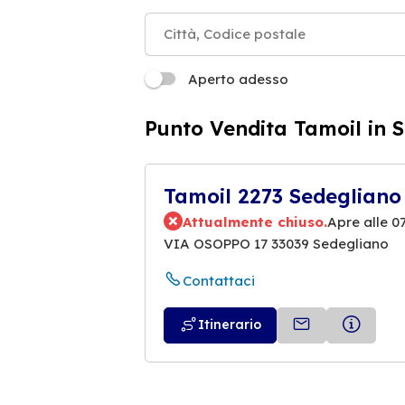
Aperto adesso
Punto Vendita Tamoil in 
Tamoil 2273 Sedegliano
Attualmente chiuso.
Apre alle 0
VIA OSOPPO 17 33039 Sedegliano
Contattaci
Itinerario