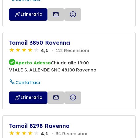
Itinerario
Tamoil 3850 Ravenna
4,1
112 Recensioni
Aperto Adesso
Chiude alle 19:00
VIALE S. ALLENDE SNC 48100 Ravenna
Contattaci
Itinerario
Tamoil 8298 Ravenna
4,1
34 Recensioni