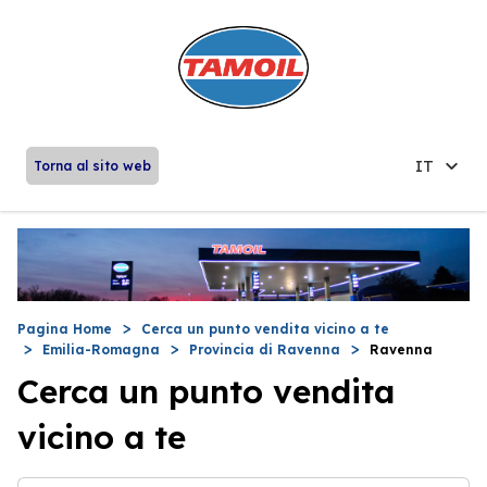
IT
Torna al sito web
Pagina Home
Cerca un punto vendita vicino a te
Emilia-Romagna
Provincia di Ravenna
Ravenna
Cerca un punto vendita
vicino a te