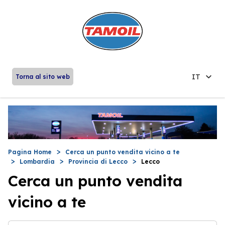
IT
Torna al sito web
Pagina Home
Cerca un punto vendita vicino a te
Lombardia
Provincia di Lecco
Lecco
Cerca un punto vendita
vicino a te