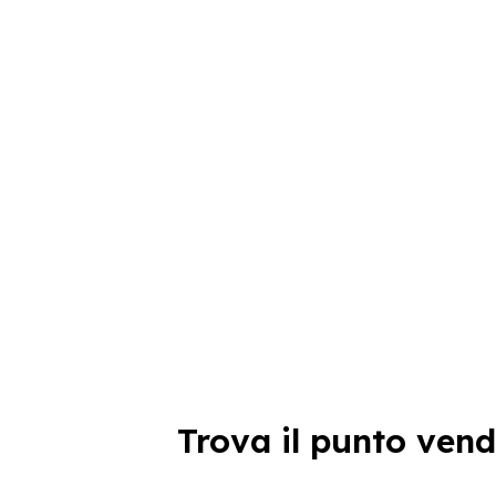
Trova il punto vend