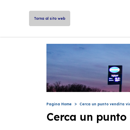
Torna al sito web
Pagina Home
Cerca un punto vendita vi
Cerca un punto 