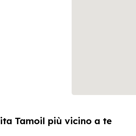
ita Tamoil più vicino a te