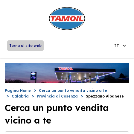
IT
Torna al sito web
Pagina Home
Cerca un punto vendita vicino a te
Calabria
Provincia di Cosenza
Spezzano Albanese
Cerca un punto vendita
vicino a te