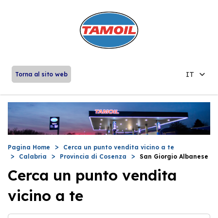
IT
Torna al sito web
Pagina Home
Cerca un punto vendita vicino a te
Calabria
Provincia di Cosenza
San Giorgio Albanese
Cerca un punto vendita
vicino a te