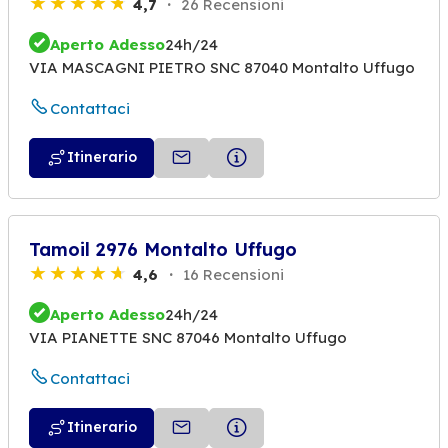
4,7
26 Recensioni
Aperto Adesso
24h/24
VIA MASCAGNI PIETRO SNC 87040 Montalto Uffugo
Contattaci
Itinerario
Tamoil 2976 Montalto Uffugo
4,6
16 Recensioni
Aperto Adesso
24h/24
VIA PIANETTE SNC 87046 Montalto Uffugo
Contattaci
Itinerario