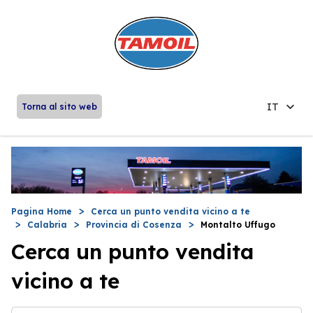
IT
Torna al sito web
Pagina Home
Cerca un punto vendita vicino a te
Calabria
Provincia di Cosenza
Montalto Uffugo
Cerca un punto vendita
vicino a te