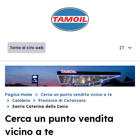
IT
Torna al sito web
Pagina Home
Cerca un punto vendita vicino a te
Calabria
Provincia di Catanzaro
Santa Caterina dello Ionio
Cerca un punto vendita
vicino a te