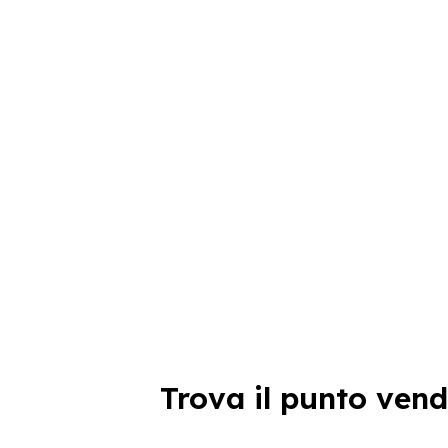
Trova il punto vend