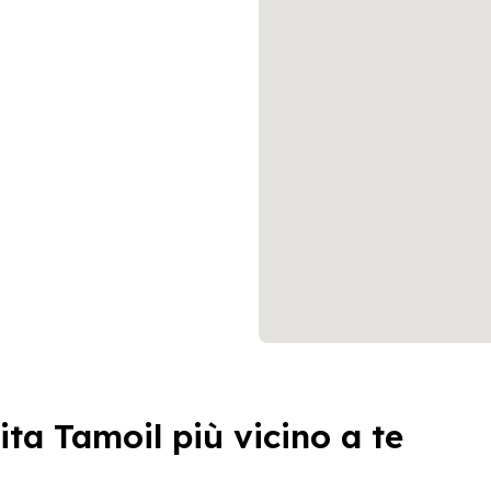
ita Tamoil più vicino a te