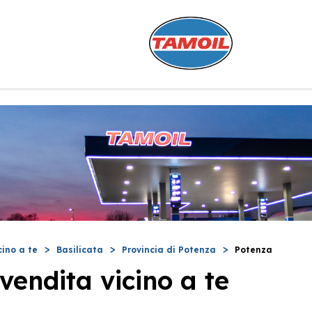
cino a te
Basilicata
Provincia di Potenza
Potenza
vendita vicino a te