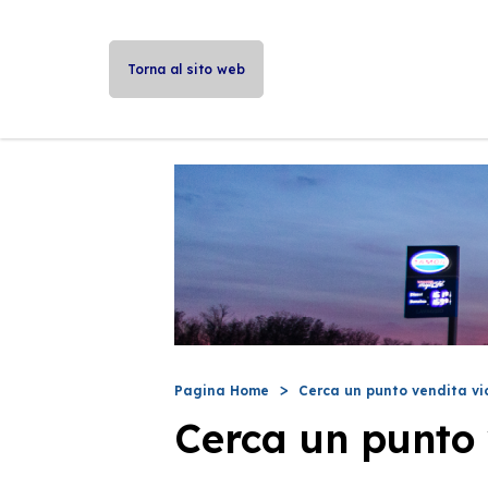
Torna al sito web
Pagina Home
Cerca un punto vendita vi
Cerca un punto 