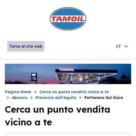
IT
Torna al sito web
Pagina Home
Cerca un punto vendita vicino a te
Abruzzo
Provincia dell'Aquila
Pettorano Sul Gizio
Cerca un punto vendita
vicino a te