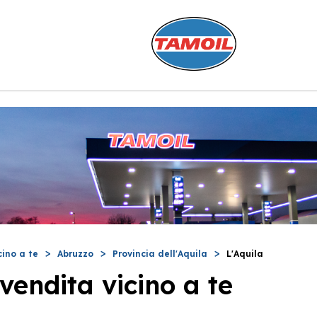
cino a te
Abruzzo
Provincia dell'Aquila
L'Aquila
vendita vicino a te