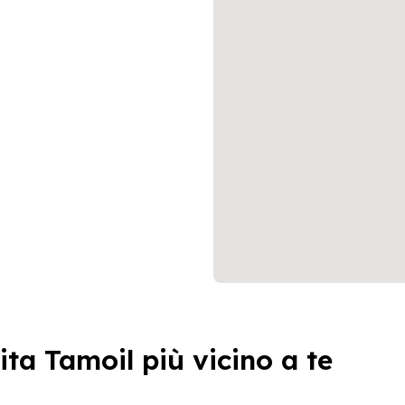
ita Tamoil più vicino a te