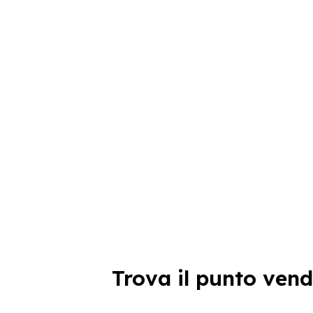
Trova il punto vend