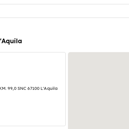
'Aquila
. 99,0 SNC 67100 L'Aquila