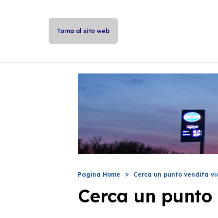
Torna al sito web
Pagina Home
Cerca un punto vendita vi
Cerca un punto 