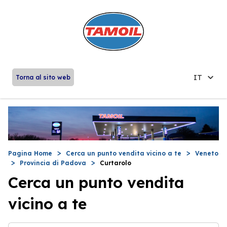
IT
Torna al sito web
Pagina Home
Cerca un punto vendita vicino a te
Veneto
Provincia di Padova
Curtarolo
Cerca un punto vendita
vicino a te