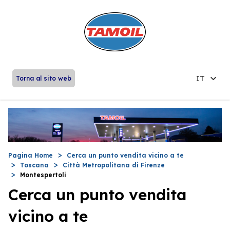
IT
Torna al sito web
Pagina Home
Cerca un punto vendita vicino a te
Toscana
Città Metropolitana di Firenze
Montespertoli
Cerca un punto vendita
vicino a te