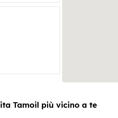
ita Tamoil più vicino a te