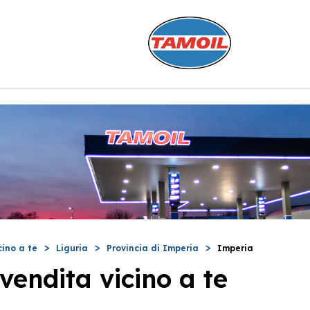
cino a te
Liguria
Provincia di Imperia
Imperia
vendita vicino a te