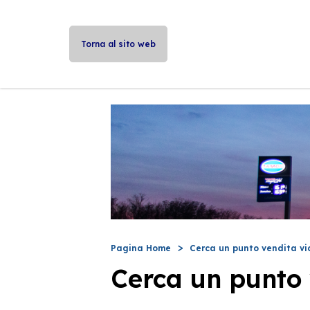
Torna al sito web
Pagina Home
Cerca un punto vendita vi
Cerca un punto 