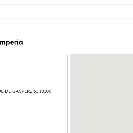
Imperia
E DE GASPERI 61 18100