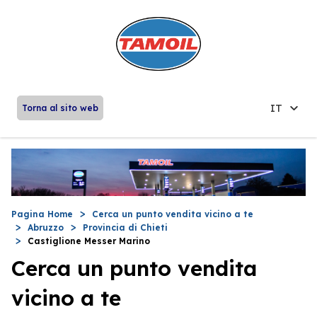
IT
Torna al sito web
Pagina Home
Cerca un punto vendita vicino a te
Abruzzo
Provincia di Chieti
Castiglione Messer Marino
Cerca un punto vendita
vicino a te