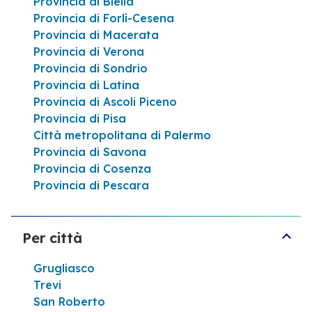
Provincia di Biella
Provincia di Forlì-Cesena
Provincia di Macerata
Provincia di Verona
Provincia di Sondrio
Provincia di Latina
Provincia di Ascoli Piceno
Provincia di Pisa
Città metropolitana di Palermo
Provincia di Savona
Provincia di Cosenza
Provincia di Pescara
Per città
Grugliasco
Trevi
San Roberto