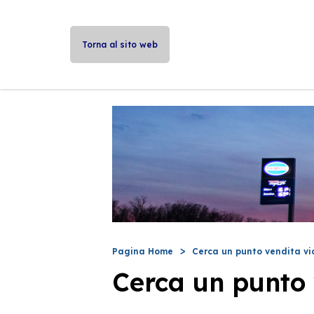
Torna al sito web
Pagina Home
Cerca un punto vendita vi
Cerca un punto 