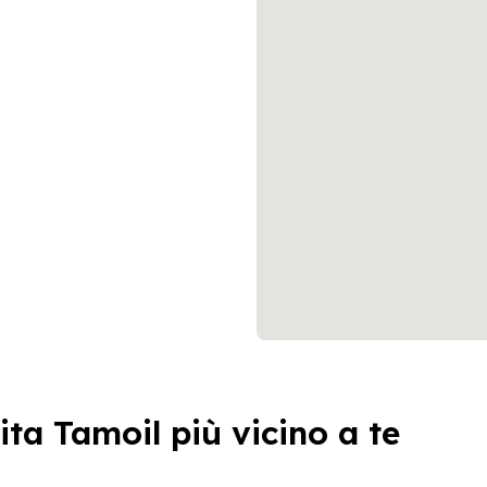
ita Tamoil più vicino a te