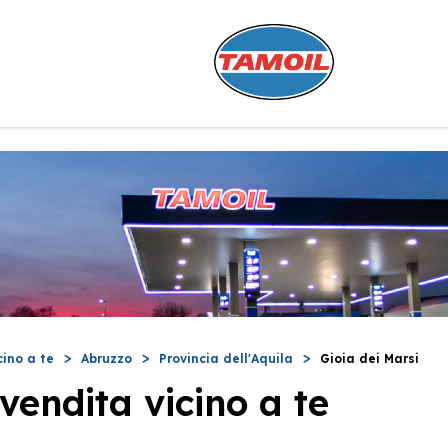
cino a te
Abruzzo
Provincia dell'Aquila
Gioia dei Marsi
vendita vicino a te