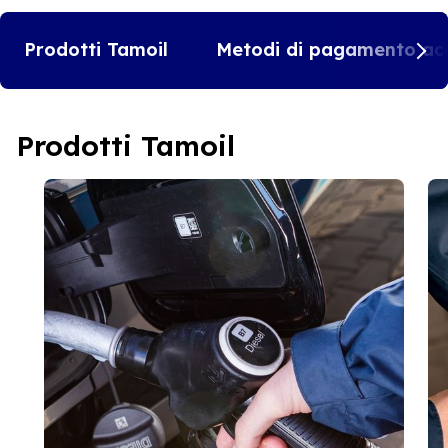
Prodotti Tamoil
Metodi di pagamento acc
Prodotti Tamoil