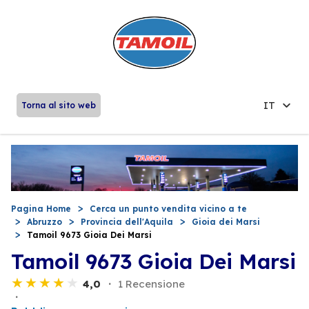
IT
Torna al sito web
Pagina Home
Cerca un punto vendita vicino a te
Abruzzo
Provincia dell'Aquila
Gioia dei Marsi
Tamoil 9673 Gioia Dei Marsi
Tamoil 9673 Gioia Dei Marsi
4,0
1 Recensione