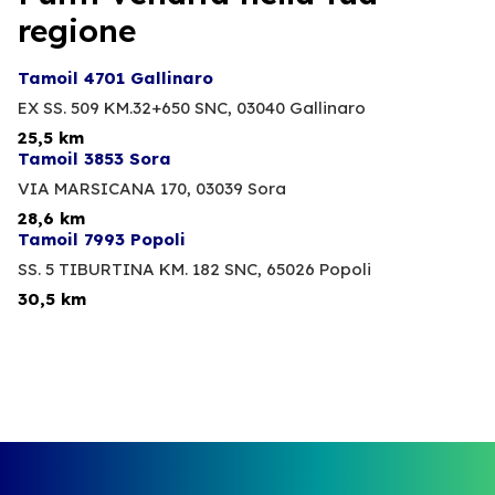
regione
Tamoil 4701 Gallinaro
EX SS. 509 KM.32+650 SNC,
03040 Gallinaro
25,5 km
Tamoil 3853 Sora
VIA MARSICANA 170,
03039 Sora
28,6 km
Tamoil 7993 Popoli
SS. 5 TIBURTINA KM. 182 SNC,
65026 Popoli
30,5 km