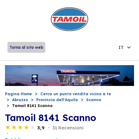
IT
Torna al sito web
Pagina Home
Cerca un punto vendita vicino a te
Abruzzo
Provincia dell'Aquila
Scanno
Tamoil 8141 Scanno
Tamoil 8141 Scanno
3,9
31 Recensioni