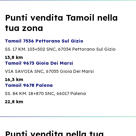
Punti vendita Tamoil nella
tua zona
Tamoil 7536 Pettorano Sul Gizio
SS. 17 KM. 103+502 SNC,
67034 Pettorano Sul Gizio
13,8 km
Tamoil 9673 Gioia Dei Marsi
VIA SAVOIA SNC,
67055 Gioia Dei Marsi
16,3 km
Tamoil 9678 Palena
SS. 84 KM. 18+870 SNC,
66017 Palena
22,8 km
Punti vendita nella tua