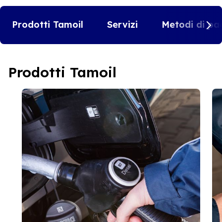
Prodotti Tamoil
Servizi
Metodi di pa
Prodotti Tamoil