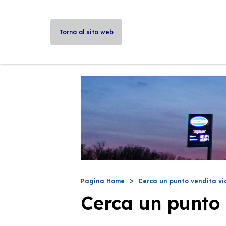
Torna al sito web
Pagina Home
Cerca un punto vendita vi
Cerca un punto 