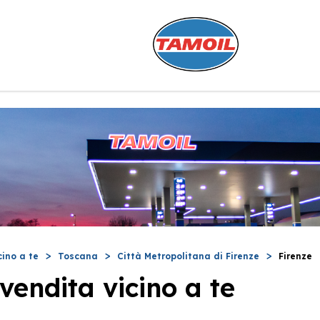
cino a te
Toscana
Città Metropolitana di Firenze
Firenze
vendita vicino a te