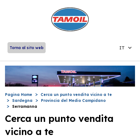
IT
Torna al sito web
Pagina Home
Cerca un punto vendita vicino a te
Sardegna
Provincia del Medio Campidano
Serramanna
Cerca un punto vendita
vicino a te