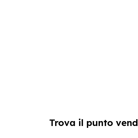
Trova il punto vend