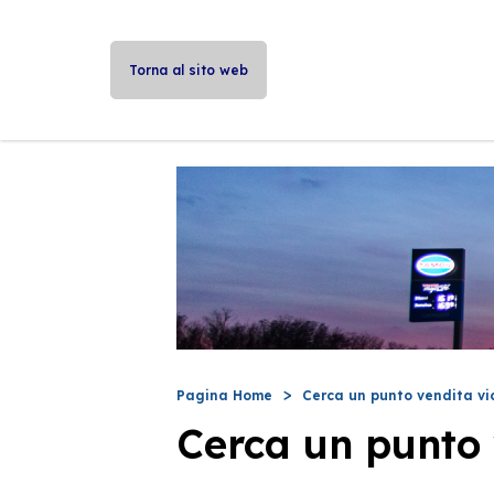
Torna al sito web
Pagina Home
Cerca un punto vendita vi
Cerca un punto 