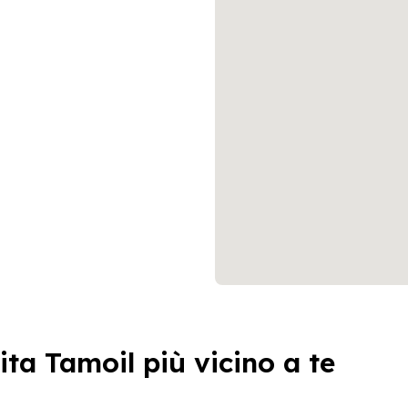
ita Tamoil più vicino a te