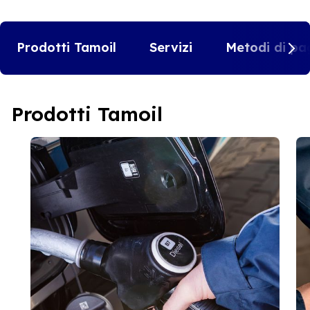
Prodotti Tamoil
Servizi
Metodi di pa
Prodotti Tamoil