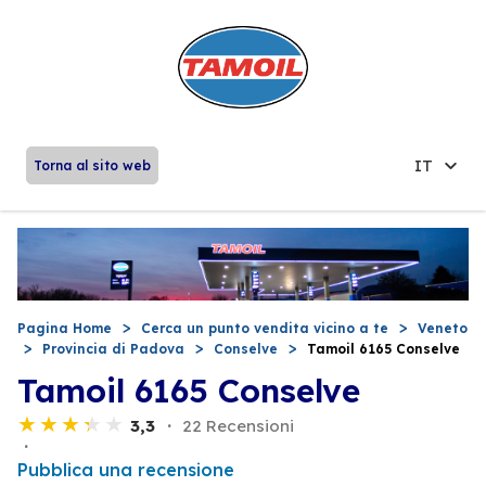
IT
Torna al sito web
Pagina Home
Cerca un punto vendita vicino a te
Veneto
Provincia di Padova
Conselve
Tamoil 6165 Conselve
Tamoil 6165 Conselve
3,3
22 Recensioni
Pubblica una recensione