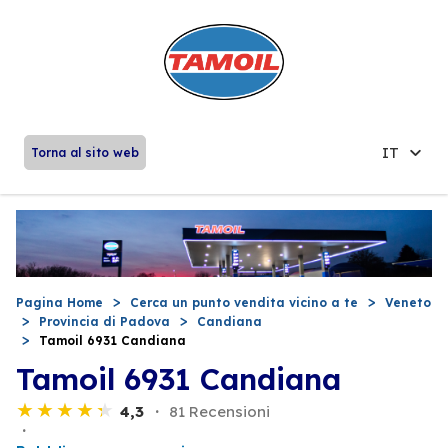
IT
Torna al sito web
Pagina Home
Cerca un punto vendita vicino a te
Veneto
Provincia di Padova
Candiana
Tamoil 6931 Candiana
Tamoil 6931 Candiana
4,3
81 Recensioni