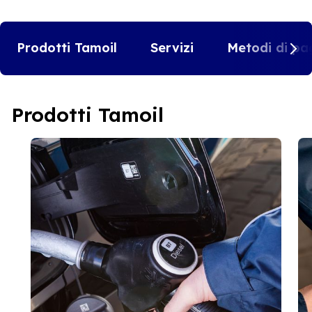
Prodotti Tamoil
Servizi
Metodi di pa
Prodotti Tamoil