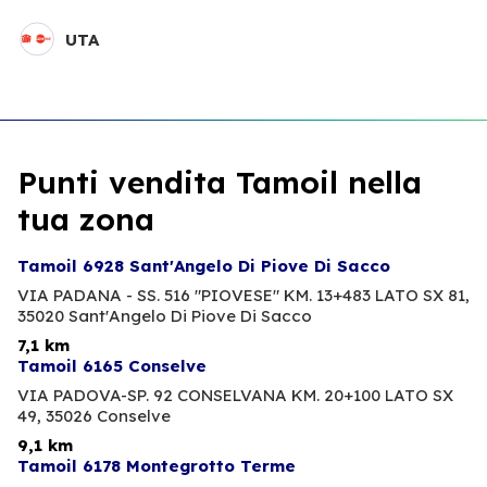
UTA
Punti vendita Tamoil nella
tua zona
Tamoil 6928 Sant'Angelo Di Piove Di Sacco
VIA PADANA - SS. 516 "PIOVESE" KM. 13+483 LATO SX 81,
35020 Sant'Angelo Di Piove Di Sacco
7,1 km
Tamoil 6165 Conselve
VIA PADOVA-SP. 92 CONSELVANA KM. 20+100 LATO SX
49,
35026 Conselve
9,1 km
Tamoil 6178 Montegrotto Terme