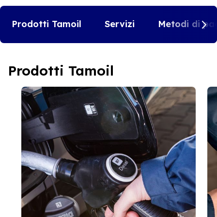
Prodotti Tamoil
Servizi
Metodi di pa
Prodotti Tamoil