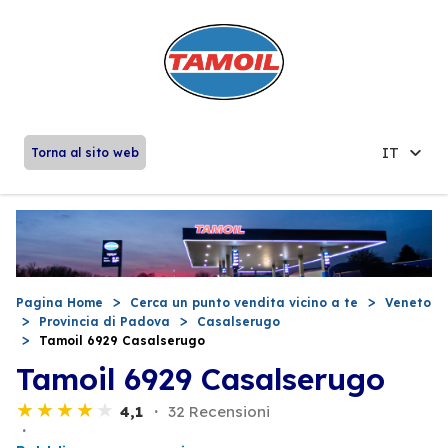
IT
Torna al sito web
Pagina Home
Cerca un punto vendita vicino a te
Veneto
Provincia di Padova
Casalserugo
Tamoil 6929 Casalserugo
Tamoil 6929 Casalserugo
4,1
32 Recensioni