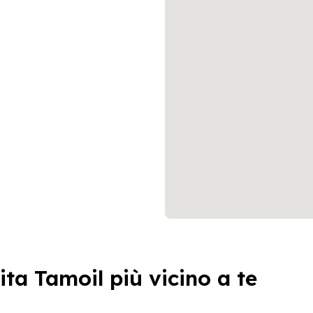
ita Tamoil più vicino a te