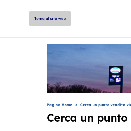
Torna al sito web
Pagina Home
Cerca un punto vendita vi
Cerca un punto 