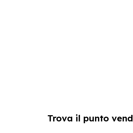
Trova il punto vend