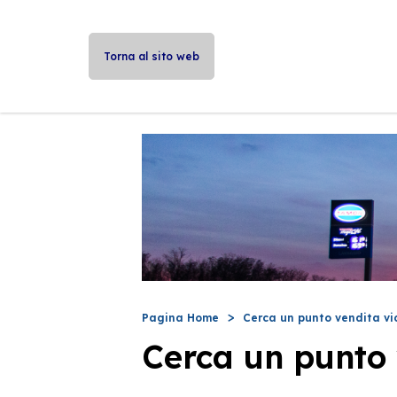
Torna al sito web
Pagina Home
Cerca un punto vendita vi
Cerca un punto 