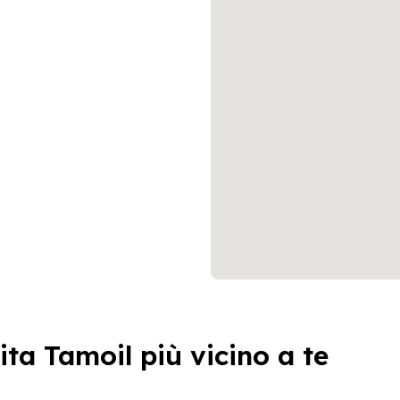
ita Tamoil più vicino a te