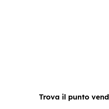
Trova il punto vend