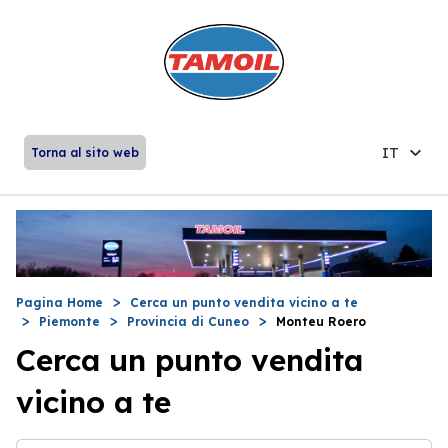
IT
Torna al sito web
Pagina Home
Cerca un punto vendita vicino a te
Piemonte
Provincia di Cuneo
Monteu Roero
Cerca un punto vendita
vicino a te