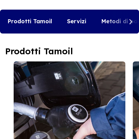
Prodotti Tamoil
Servizi
Metodi di pa
Prodotti Tamoil