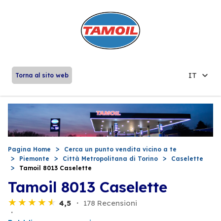
IT
Torna al sito web
Pagina Home
Cerca un punto vendita vicino a te
Piemonte
Città Metropolitana di Torino
Caselette
Tamoil 8013 Caselette
Tamoil 8013 Caselette
4,5
178 Recensioni