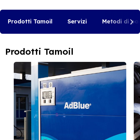
Prodotti Tamoil
Servizi
Metodi di pa
Prodotti Tamoil