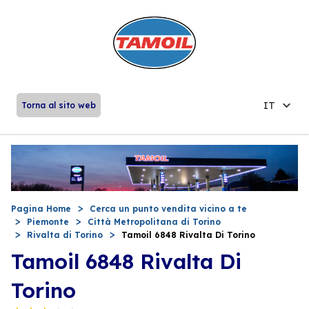
IT
Torna al sito web
Pagina Home
Cerca un punto vendita vicino a te
Piemonte
Città Metropolitana di Torino
Rivalta di Torino
Tamoil 6848 Rivalta Di Torino
Tamoil 6848 Rivalta Di
Torino