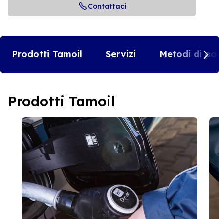
Contattaci
Prodotti Tamoil
Servizi
Metodi di pa
Prodotti Tamoil