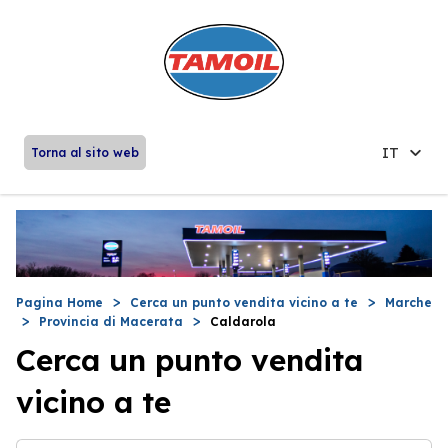
IT
Torna al sito web
Pagina Home
Cerca un punto vendita vicino a te
Marche
Provincia di Macerata
Caldarola
Cerca un punto vendita
vicino a te