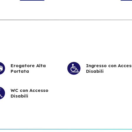
Erogatore Alta
Ingresso con Acces
Portata
Disabili
WC con Accesso
Disabili