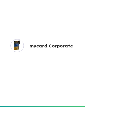
mycard Corporate