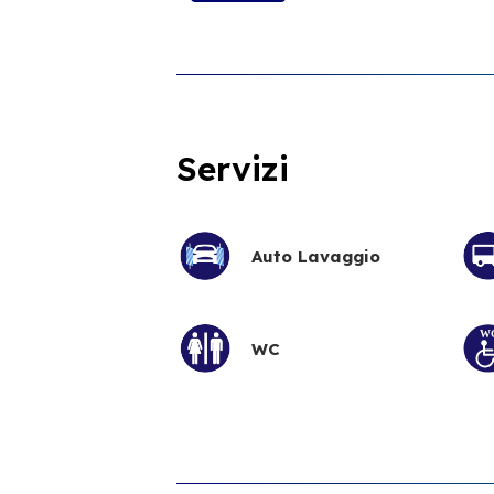
Servizi
Auto Lavaggio
WC