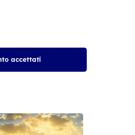
to accettati