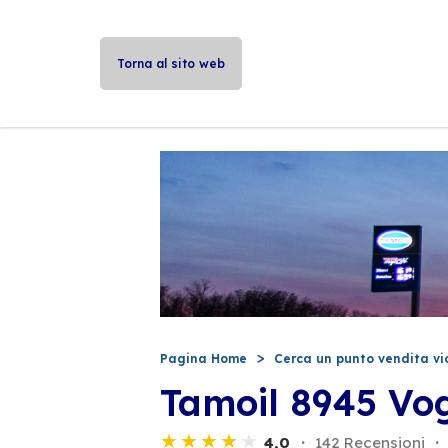
Torna al sito web
Pagina Home
Cerca un punto vendita vi
Tamoil 8945 Vo
4,0
142 Recensioni