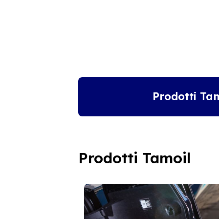
Prodotti Ta
Prodotti Tamoil