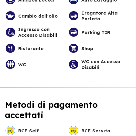
Erogatore Alta
Cambio dell'olio
Portata
Ingresso con
Parking TIR
Accesso Disabili
Ristorante
Shop
WC con Accesso
WC
Disabili
Metodi di pagamento
accettati
BCE Self
BCE Servito