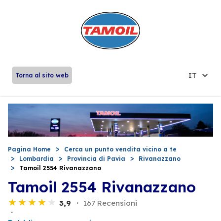
IT
Torna al sito web
Pagina Home
Cerca un punto vendita vicino a te
Lombardia
Provincia di Pavia
Rivanazzano
Tamoil 2554 Rivanazzano
Tamoil 2554 Rivanazzano
3,9
167 Recensioni