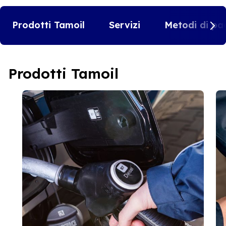
Prodotti Tamoil
Servizi
Metodi di pa
Prodotti Tamoil