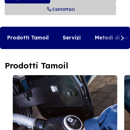
Contattaci
Prodotti Tamoil
Servizi
Metodi di pa
Prodotti Tamoil