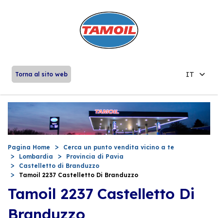
IT
Torna al sito web
Pagina Home
Cerca un punto vendita vicino a te
Lombardia
Provincia di Pavia
Castelletto di Branduzzo
Tamoil 2237 Castelletto Di Branduzzo
Tamoil 2237 Castelletto Di
Branduzzo