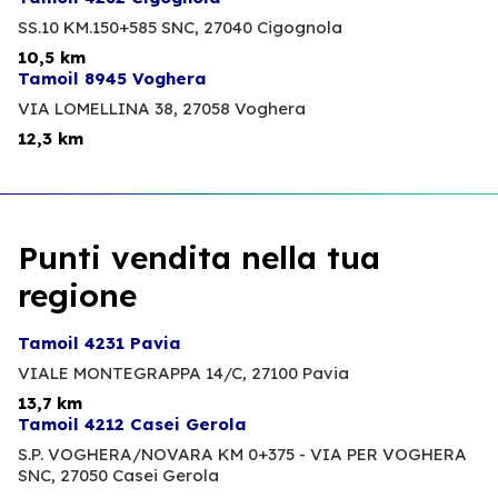
SS.10 KM.150+585 SNC,
27040 Cigognola
10,5 km
Tamoil 8945 Voghera
VIA LOMELLINA 38,
27058 Voghera
12,3 km
Punti vendita nella tua
regione
Tamoil 4231 Pavia
VIALE MONTEGRAPPA 14/C,
27100 Pavia
13,7 km
Tamoil 4212 Casei Gerola
S.P. VOGHERA/NOVARA KM 0+375 - VIA PER VOGHERA
SNC,
27050 Casei Gerola