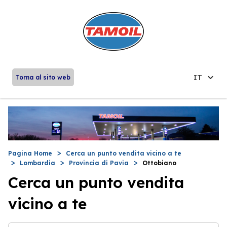
IT
Torna al sito web
Pagina Home
Cerca un punto vendita vicino a te
Lombardia
Provincia di Pavia
Ottobiano
Cerca un punto vendita
vicino a te