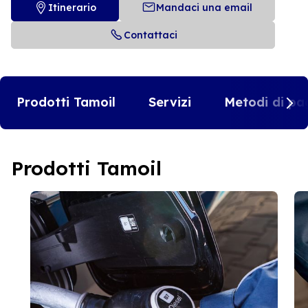
Itinerario
Mandaci una email
Contattaci
Prodotti Tamoil
Servizi
Metodi di pa
Prodotti Tamoil