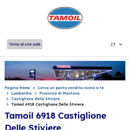
IT
Torna al sito web
Pagina Home
Cerca un punto vendita vicino a te
Lombardia
Provincia di Mantova
Castiglione delle Stiviere
Tamoil 6918 Castiglione Delle Stiviere
Tamoil 6918 Castiglione
Delle Stiviere