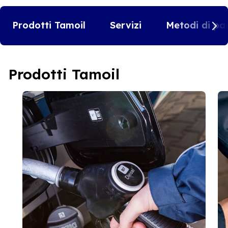
Prodotti Tamoil
Servizi
Metodi di pa
Prodotti Tamoil