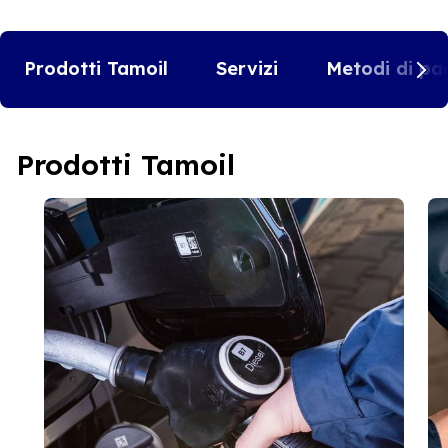
Prodotti Tamoil
Servizi
Metodi di pa
Prodotti Tamoil