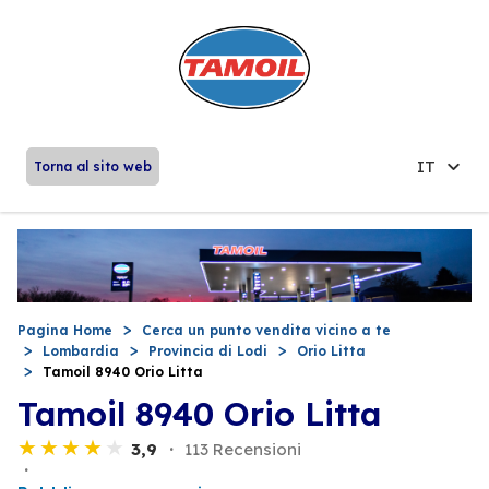
IT
Torna al sito web
Pagina Home
Cerca un punto vendita vicino a te
Lombardia
Provincia di Lodi
Orio Litta
Tamoil 8940 Orio Litta
Tamoil 8940 Orio Litta
3,9
113 Recensioni