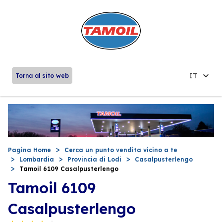
IT
Torna al sito web
Pagina Home
Cerca un punto vendita vicino a te
Lombardia
Provincia di Lodi
Casalpusterlengo
Tamoil 6109 Casalpusterlengo
Tamoil 6109
Casalpusterlengo