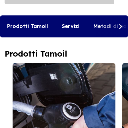
Prodotti Tamoil
Servizi
Metodi di pa
Prodotti Tamoil