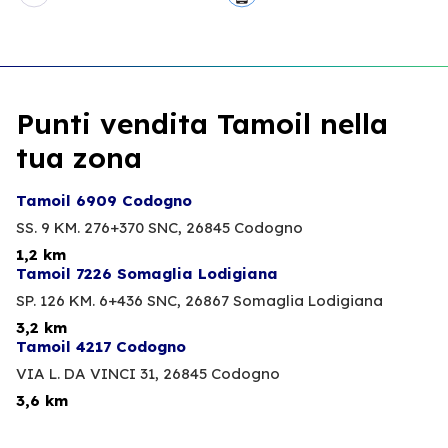
Punti vendita Tamoil nella
tua zona
Tamoil 6909 Codogno
SS. 9 KM. 276+370 SNC,
26845 Codogno
1,2 km
Tamoil 7226 Somaglia Lodigiana
SP. 126 KM. 6+436 SNC,
26867 Somaglia Lodigiana
3,2 km
Tamoil 4217 Codogno
VIA L. DA VINCI 31,
26845 Codogno
3,6 km