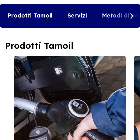
Prodotti Tamoil
Servizi
Metodi di pa
Prodotti Tamoil